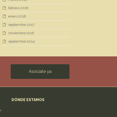
febrero 2018
enero 2018
septiembre 2017
noviembre 2016
septiembre 2014
Asóciate ya
DÓNDE ESTAMOS
n