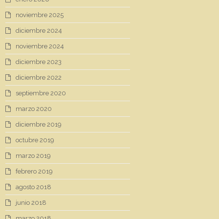
noviembre 2025
diciembre 2024
noviembre 2024
diciembre 2023
diciembre 2022
septiembre 2020
marzo 2020
diciembre 2019
octubre 2019
marzo 2019
febrero 2019
agosto 2018
junio 2018
marzo 2018