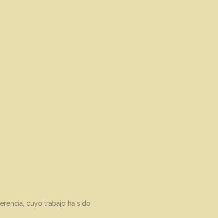
erencia, cuyo trabajo ha sido