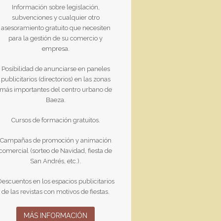
Información sobre legislación,
subvenciones y cualquier otro
asesoramiento gratuito que necesiten
para la gestión de su comercio y
empresa.
Posibilidad de anunciarse en paneles
publicitarios (directorios) en las zonas
más importantes del centro urbano de
Baeza.
Cursos de formación gratuitos.
Campañas de promoción y animación
comercial (sorteo de Navidad, fiesta de
San Andrés, etc.).
escuentos en los espacios publicitarios
de las revistas con motivos de fiestas.
MÁS INFORMACIÓN