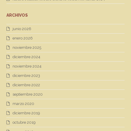
ARCHIVOS
junio 2026
enero 2026
noviembre 2025
diciembre 2024
noviembre 2024
diciembre 2023
diciembre 2022
septiembre 2020
marzo 2020
diciembre 2019
octubre 2019