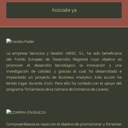
Asóciate ya
La empresa Servicios y Gestión ABISC, S.L. ha sido beneficiaria
del Fondo Europeo de Desarrollo Regional cuyo objetivo es
promover el desarrollo tecnológico, la innovación y una
investigación de calidad, y gracias al cual ha desarrollado e
implantado un proyecto de Business Analytics. Esta acción ha
tenido lugar durante 2020. Para ello ha contado con el apoyo del
programa TicCámaras de la Cámara de Comercio de Linares.
CompraenBaeza.es nace con el objetivo de promocionar y fomentar