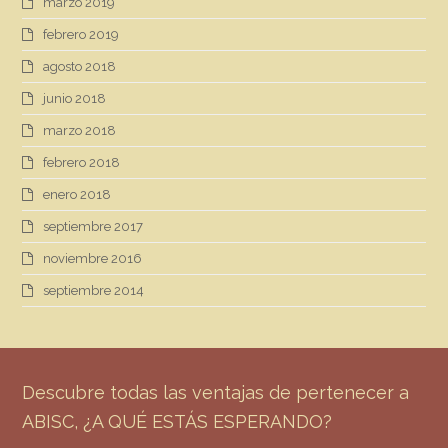
marzo 2019
febrero 2019
agosto 2018
junio 2018
marzo 2018
febrero 2018
enero 2018
septiembre 2017
noviembre 2016
septiembre 2014
Descubre todas las ventajas de pertenecer a
ABISC, ¿A QUÉ ESTÁS ESPERANDO?