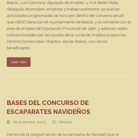
Baeza, Luis Carmona, diputado de empleo, y Ana Belén Mata,
delegada de empleo, empresa y trabajo autónomo; ya que las
actividades programadas se incluyen dentro del convenio anual
que ABISC tiene con el Ayuntamiento de Baeza, y el convenio con el
área de empleo de Diputación Provincial de Jaén, y además, están
subvencionadas por las ayudas de la Junta de Andalucía para los
Centros Comerciales Abiertos, siendo Baeza, uno de los
beneficiados.
Leer más
BASES DEL CONCURSO DE
ESCAPARATES NAVIDEÑOS
28 diciembre, 2023
Noticias
Dentro de la programación de la campaña de Navidad que la