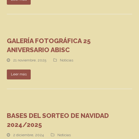
GALERÍA FOTOGRÁFICA 25
ANIVERSARIO ABISC
21 noviembre, 2025
Noticias
Leer más
BASES DEL SORTEO DE NAVIDAD
2024/2025
2 diciembre, 2024
Noticias