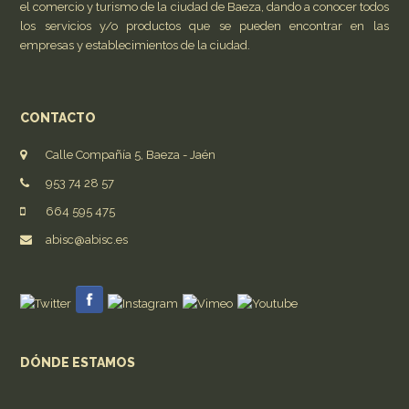
el comercio y turismo de la ciudad de Baeza, dando a conocer todos
los servicios y/o productos que se pueden encontrar en las
empresas y establecimientos de la ciudad.
CONTACTO
Calle Compañía 5, Baeza - Jaén
953 74 28 57
664 595 475
abisc@abisc.es
DÓNDE ESTAMOS