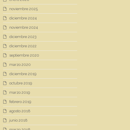
noviembre 2025
diciembre 2024
noviembre 2024
diciembre 2023
diciembre 2022
septiembre 2020
marzo 2020
diciembre 2019
octubre 2019
marzo 2019
febrero 2019
agosto 2018
junio 2018
marzo 2018