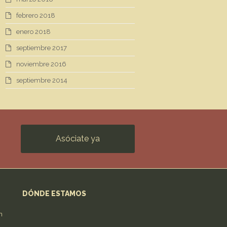
febrero 2018
enero 2018
septiembre 2017
noviembre 2016
septiembre 2014
Asóciate ya
DÓNDE ESTAMOS
n