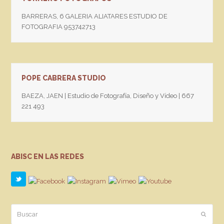
BARRERAS, 6 GALERIA ALIATARES ESTUDIO DE
FOTOGRAFIA 953742713
POPE CABRERA STUDIO
BAEZA, JAEN | Estudio de Fotografía, Diseño y Vídeo | 667
221 493
ABISC EN LAS REDES
Buscar
Enviar