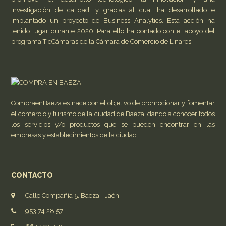
investigación de calidad, y gracias al cual ha desarrollado e
implantado un proyecto de Business Analytics. Esta acción ha
tenido lugar durante 2020. Para ello ha contado con el apoyo del
programa TicCámaras de la Cámara de Comercio de Linares.
CompraenBaeza.es nace con el objetivo de promocionar y fomentar
el comercio y turismo de la ciudad de Baeza, dando a conocer todos
los servicios y/o productos que se pueden encontrar en las
empresas y establecimientos de la ciudad.
CONTACTO
Calle Compañía 5, Baeza - Jaén
953 74 28 57