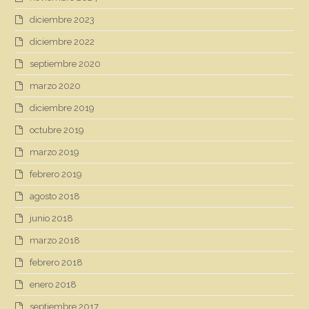
diciembre 2023
diciembre 2022
septiembre 2020
marzo 2020
diciembre 2019
octubre 2019
marzo 2019
febrero 2019
agosto 2018
junio 2018
marzo 2018
febrero 2018
enero 2018
septiembre 2017