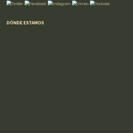
DÓNDE ESTAMOS