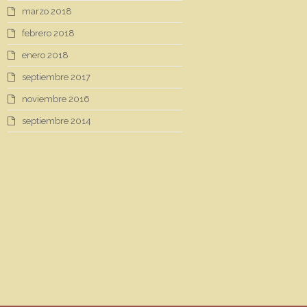
marzo 2018
febrero 2018
enero 2018
septiembre 2017
noviembre 2016
septiembre 2014