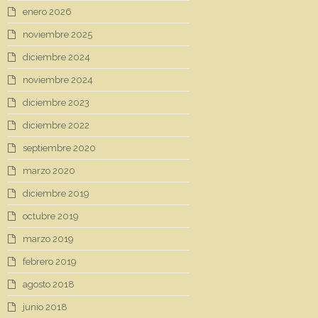
enero 2026
noviembre 2025
diciembre 2024
noviembre 2024
diciembre 2023
diciembre 2022
septiembre 2020
marzo 2020
diciembre 2019
octubre 2019
marzo 2019
febrero 2019
agosto 2018
junio 2018