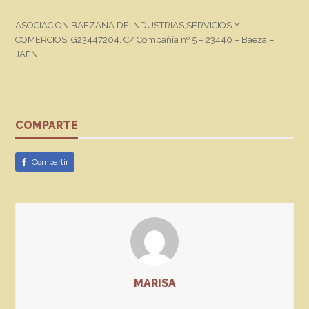
ASOCIACION BAEZANA DE INDUSTRIAS,SERVICIOS Y
COMERCIOS, G23447204, C/ Compañía nº 5 – 23440 – Baeza –
JAEN,
COMPARTE
Compartir
MARISA