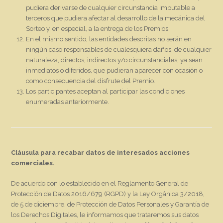
pudiera derivarse de cualquier circunstancia imputable a
terceros que pudiera afectar al desarrollo de la mecánica del
Sorteo y, en especial, a la entrega de los Premios.
En el mismo sentido, las entidades descritas no serán en
ningún caso responsables de cualesquiera daños, de cualquier
naturaleza, directos, indirectos y/o circunstanciales, ya sean
inmediatos o diferidos, que pudieran aparecer con ocasión o
como consecuencia del disfrute del Premio.
Los participantes aceptan al participar las condiciones
enumeradas anteriormente.
Cláusula para recabar datos de interesados acciones
comerciales.
De acuerdo con lo establecido en el Reglamento General de
Protección de Datos 2016/679 (RGPD) y la Ley Orgánica 3/2018,
de 5 de diciembre, de Protección de Datos Personales y Garantía de
los Derechos Digitales, le informamos que trataremos sus datos