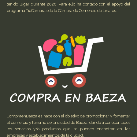
tenido lugar durante 2020. Para ello ha contado con el apoyo del
programa TicCámaras de la Cámara de Comercio de Linares.
CompraenBaeza.es nace con el objetivo de promocionar y fomentar
el comercio y turismo de la ciudad de Baeza, dando a conocer todos
los servicios y/o productos que se pueden encontrar en las
empresas y establecimientos de la ciudad.