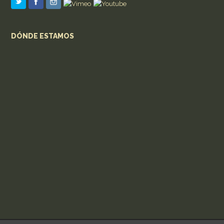
DÓNDE ESTAMOS