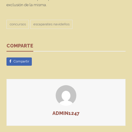
exclusión de la misma.
concursos
escaparates navideños
COMPARTE
Compartir
ADMIN1247