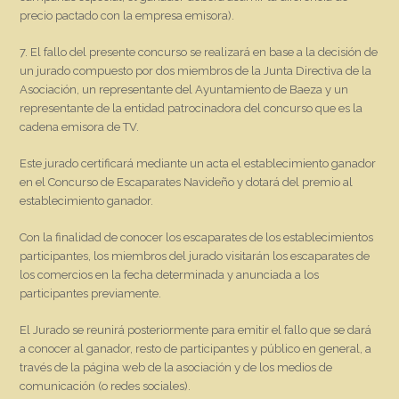
precio pactado con la empresa emisora).
7. El fallo del presente concurso se realizará en base a la decisión de
un jurado compuesto por dos miembros de la Junta Directiva de la
Asociación, un representante del Ayuntamiento de Baeza y un
representante de la entidad patrocinadora del concurso que es la
cadena emisora de TV.
Este jurado certificará mediante un acta el establecimiento ganador
en el Concurso de Escaparates Navideño y dotará del premio al
establecimiento ganador.
Con la finalidad de conocer los escaparates de los establecimientos
participantes, los miembros del jurado visitarán los escaparates de
los comercios en la fecha determinada y anunciada a los
participantes previamente.
El Jurado se reunirá posteriormente para emitir el fallo que se dará
a conocer al ganador, resto de participantes y público en general, a
través de la página web de la asociación y de los medios de
comunicación (o redes sociales).