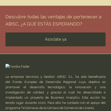
Descubre todas las ventajas de pertenecer a
ABISC, ¿A QUÉ ESTÁS ESPERANDO?
Asóciate ya
La empresa Servicios y Gestión ABISC, S.L. ha sido beneficiaria
del Fondo Europeo de Desarrollo Regional cuyo objetivo es
promover el desarrollo tecnológico, la innovación y una
investigación de calidad, y gracias al cual ha desarrollado e
implantado un proyecto de Business Analytics. Esta acción ha
tenido lugar durante 2020. Para ello ha contado con el apoyo del
programa TicCámaras de la Cámara de Comercio de Linares.