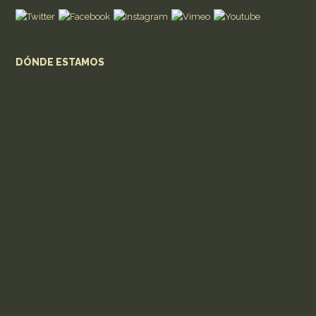
DÓNDE ESTAMOS