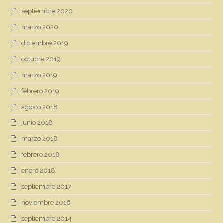
septiembre 2020
marzo 2020
diciembre 2019
octubre 2019
marzo 2019
febrero 2019
agosto 2018
junio 2018
marzo 2018
febrero 2018
enero 2018
septiembre 2017
noviembre 2016
septiembre 2014