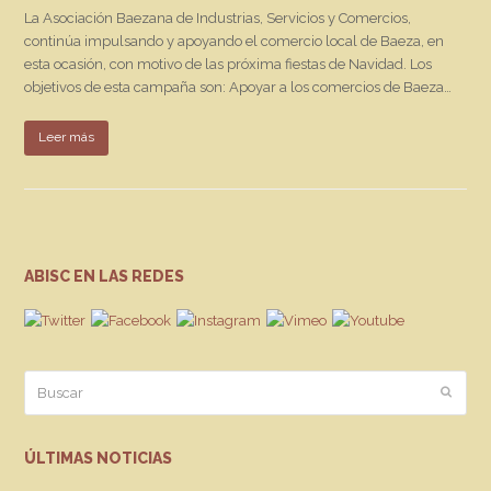
La Asociación Baezana de Industrias, Servicios y Comercios,
continúa impulsando y apoyando el comercio local de Baeza, en
esta ocasión, con motivo de las próxima fiestas de Navidad. Los
objetivos de esta campaña son: Apoyar a los comercios de Baeza…
Leer más
ABISC EN LAS REDES
Buscar
Enviar
ÚLTIMAS NOTICIAS