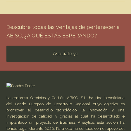
Descubre todas las ventajas de pertenecer a
ABISC, ¿A QUÉ ESTÁS ESPERANDO?
Asóciate ya
La empresa Servicios y Gestión ABISC, S.L. ha sido beneficiaria
del Fondo Europeo de Desarrollo Regional cuyo objetivo es
promover el desarrollo tecnológico, la innovación y una
investigación de calidad, y gracias al cual ha desarrollado e
implantado un proyecto de Business Analytics. Esta acción ha
tenido lugar durante 2020. Para ello ha contado con el apoyo del