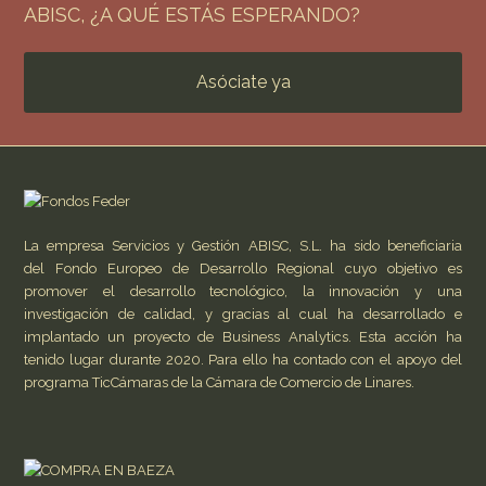
ABISC, ¿A QUÉ ESTÁS ESPERANDO?
Asóciate ya
La empresa Servicios y Gestión ABISC, S.L. ha sido beneficiaria
del Fondo Europeo de Desarrollo Regional cuyo objetivo es
promover el desarrollo tecnológico, la innovación y una
investigación de calidad, y gracias al cual ha desarrollado e
implantado un proyecto de Business Analytics. Esta acción ha
tenido lugar durante 2020. Para ello ha contado con el apoyo del
programa TicCámaras de la Cámara de Comercio de Linares.