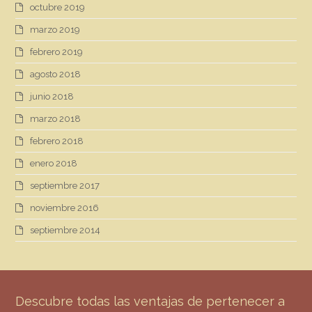
octubre 2019
marzo 2019
febrero 2019
agosto 2018
junio 2018
marzo 2018
febrero 2018
enero 2018
septiembre 2017
noviembre 2016
septiembre 2014
Descubre todas las ventajas de pertenecer a