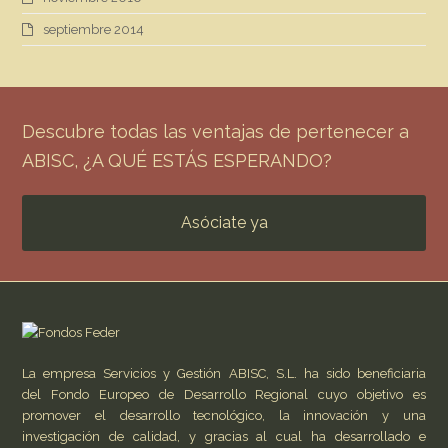
septiembre 2014
Descubre todas las ventajas de pertenecer a
ABISC, ¿A QUÉ ESTÁS ESPERANDO?
Asóciate ya
La empresa Servicios y Gestión ABISC, S.L. ha sido beneficiaria
del Fondo Europeo de Desarrollo Regional cuyo objetivo es
promover el desarrollo tecnológico, la innovación y una
investigación de calidad, y gracias al cual ha desarrollado e