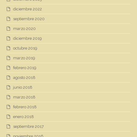
diciembre 2022
septiembre 2020
marzo 2020
diciembre 2019
octubre 2019
marzo 2019
febrero 2019
agosto 2018
junio 2018
marzo 2018
febrero 2018
enero 2018
septiembre 2017
noviembre 2016