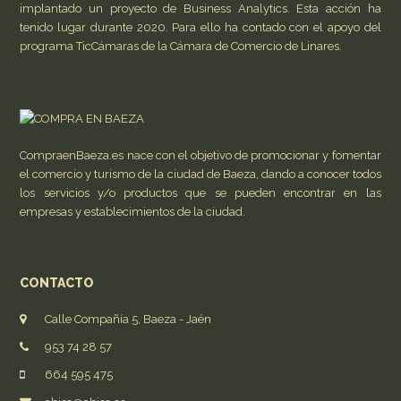
implantado un proyecto de Business Analytics. Esta acción ha
tenido lugar durante 2020. Para ello ha contado con el apoyo del
programa TicCámaras de la Cámara de Comercio de Linares.
CompraenBaeza.es nace con el objetivo de promocionar y fomentar
el comercio y turismo de la ciudad de Baeza, dando a conocer todos
los servicios y/o productos que se pueden encontrar en las
empresas y establecimientos de la ciudad.
CONTACTO
Calle Compañía 5, Baeza - Jaén
953 74 28 57
664 595 475