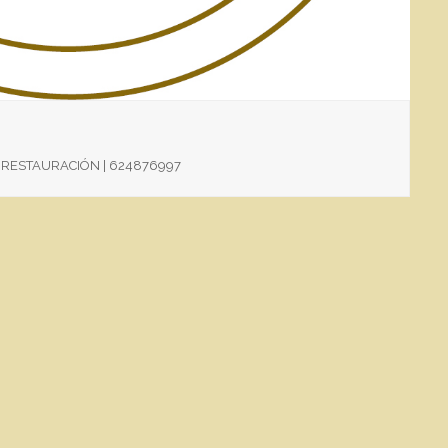
| RESTAURACIÓN | 624876997