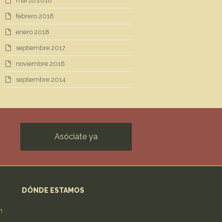
marzo 2018
febrero 2018
enero 2018
septiembre 2017
noviembre 2016
septiembre 2014
Asóciate ya
DÓNDE ESTAMOS
n