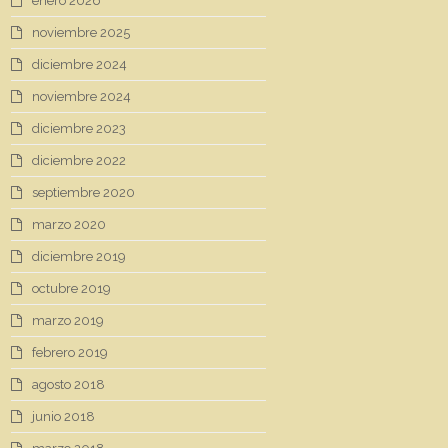
enero 2026
noviembre 2025
diciembre 2024
noviembre 2024
diciembre 2023
diciembre 2022
septiembre 2020
marzo 2020
diciembre 2019
octubre 2019
marzo 2019
febrero 2019
agosto 2018
junio 2018