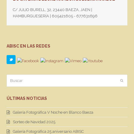
C/ JULIO BURELL, 32, 23440 BAEZA, JAEN |
HAMBURGUESERÍA | 605421605 - 677631696
ABISC EN LAS REDES
Buscar
Enviar
ÚLTIMAS NOTICIAS
Galería Fotográfica V Noche en Blanco Baeza
Sorteo de Navidad 2025
Galería Fotográfica 25 aniversario ABISC