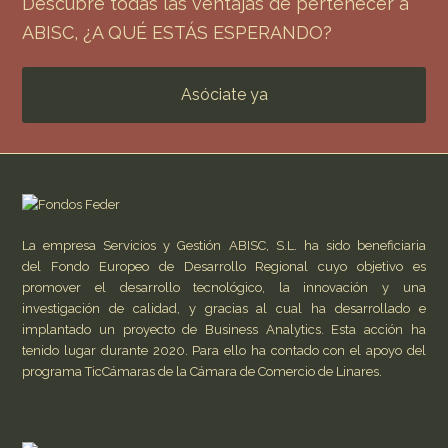
Descubre todas las ventajas de pertenecer a
ABISC, ¿A QUÉ ESTÁS ESPERANDO?
Asóciate ya
La empresa Servicios y Gestión ABISC, S.L. ha sido beneficiaria
del Fondo Europeo de Desarrollo Regional cuyo objetivo es
promover el desarrollo tecnológico, la innovación y una
investigación de calidad, y gracias al cual ha desarrollado e
implantado un proyecto de Business Analytics. Esta acción ha
tenido lugar durante 2020. Para ello ha contado con el apoyo del
programa TicCámaras de la Cámara de Comercio de Linares.