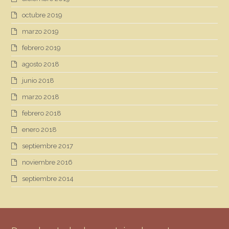
octubre 2019
marzo 2019
febrero 2019
agosto 2018
junio 2018
marzo 2018
febrero 2018
enero 2018
septiembre 2017
noviembre 2016
septiembre 2014