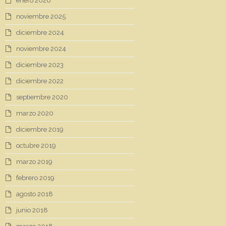
enero 2026
noviembre 2025
diciembre 2024
noviembre 2024
diciembre 2023
diciembre 2022
septiembre 2020
marzo 2020
diciembre 2019
octubre 2019
marzo 2019
febrero 2019
agosto 2018
junio 2018