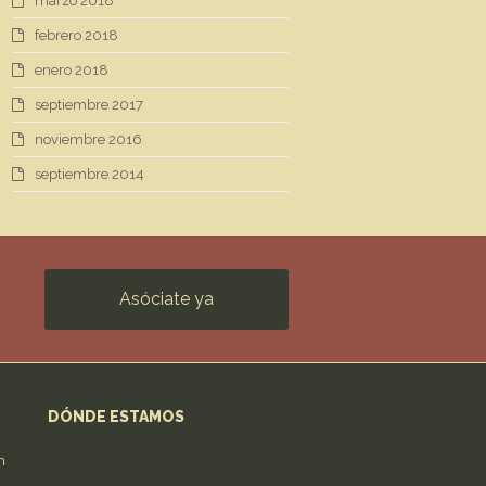
marzo 2018
febrero 2018
enero 2018
septiembre 2017
noviembre 2016
septiembre 2014
Asóciate ya
DÓNDE ESTAMOS
n