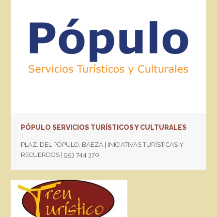
PÓPULO SERVICIOS TURÍSTICOS Y CULTURALES
PLAZ. DEL PÓPULO, BAEZA | INICIATIVAS TURÍSTICAS Y
RECUERDOS | 953 744 370