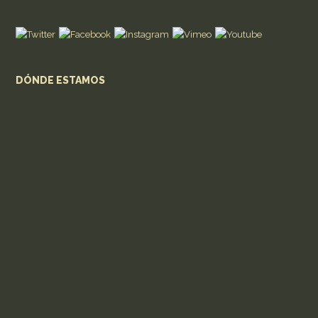
DÓNDE ESTAMOS