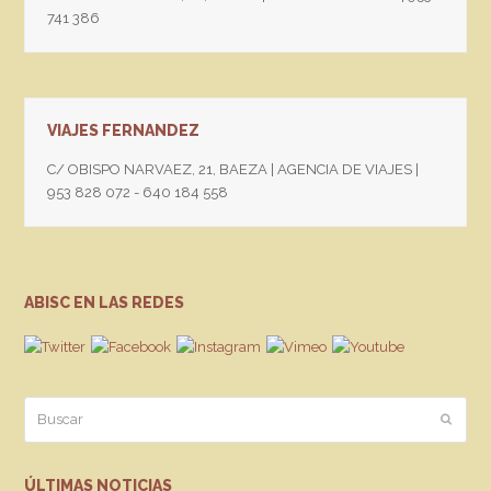
741 386
VIAJES FERNANDEZ
C/ OBISPO NARVAEZ, 21, BAEZA | AGENCIA DE VIAJES |
953 828 072 - 640 184 558
ABISC EN LAS REDES
Buscar
Enviar
ÚLTIMAS NOTICIAS