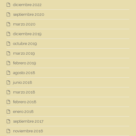
diciembre 2022
septiembre 2020
marzo 2020
diciembre 2019
octubre 2019
marzo 2019
febrero 2019
agosto 2018
junio 2018
marzo 2018
febrero 2018
enero 2018
septiembre 2017
noviembre 2016