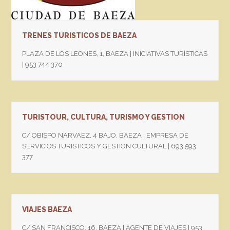
TRENES TURISTICOS DE BAEZA
PLAZA DE LOS LEONES, 1, BAEZA | INICIATIVAS TURÍSTICAS
| 953 744 370
TURISTOUR, CULTURA, TURISMO Y GESTION
C/ OBISPO NARVAEZ, 4 BAJO, BAEZA | EMPRESA DE
SERVICIOS TURISTICOS Y GESTION CULTURAL | 693 593
377
VIAJES BAEZA
C/ SAN FRANCISCO, 16, BAEZA | AGENTE DE VIAJES | 953