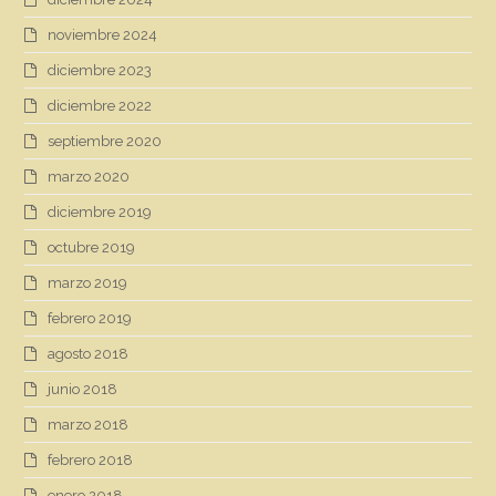
noviembre 2024
diciembre 2023
diciembre 2022
septiembre 2020
marzo 2020
diciembre 2019
octubre 2019
marzo 2019
febrero 2019
agosto 2018
junio 2018
marzo 2018
febrero 2018
enero 2018