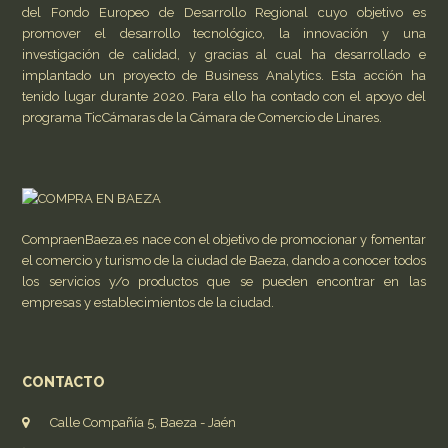
del Fondo Europeo de Desarrollo Regional cuyo objetivo es
promover el desarrollo tecnológico, la innovación y una
investigación de calidad, y gracias al cual ha desarrollado e
implantado un proyecto de Business Analytics. Esta acción ha
tenido lugar durante 2020. Para ello ha contado con el apoyo del
programa TicCámaras de la Cámara de Comercio de Linares.
CompraenBaeza.es nace con el objetivo de promocionar y fomentar
el comercio y turismo de la ciudad de Baeza, dando a conocer todos
los servicios y/o productos que se pueden encontrar en las
empresas y establecimientos de la ciudad.
CONTACTO
Calle Compañía 5, Baeza - Jaén