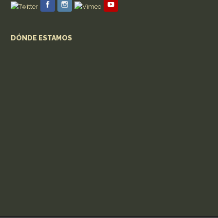
DÓNDE ESTAMOS