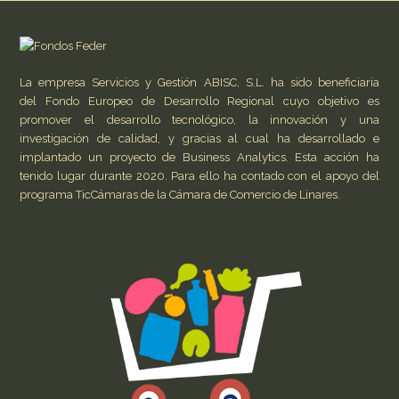
La empresa Servicios y Gestión ABISC, S.L. ha sido beneficiaria
del Fondo Europeo de Desarrollo Regional cuyo objetivo es
promover el desarrollo tecnológico, la innovación y una
investigación de calidad, y gracias al cual ha desarrollado e
implantado un proyecto de Business Analytics. Esta acción ha
tenido lugar durante 2020. Para ello ha contado con el apoyo del
programa TicCámaras de la Cámara de Comercio de Linares.