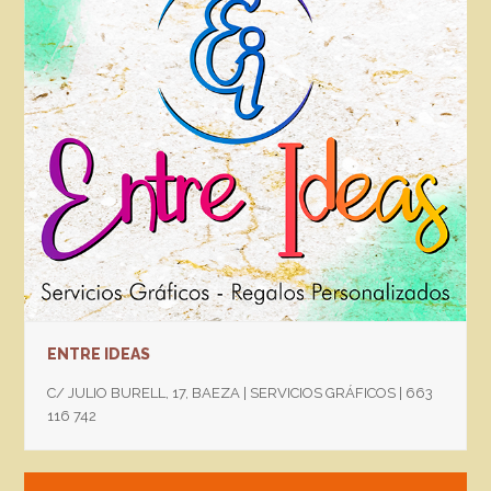
ENTRE IDEAS
C/ JULIO BURELL, 17, BAEZA | SERVICIOS GRÁFICOS | 663
116 742