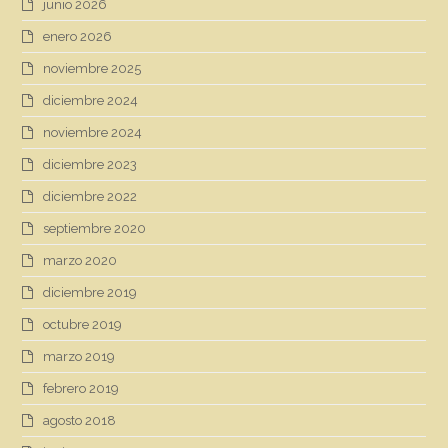
junio 2026
enero 2026
noviembre 2025
diciembre 2024
noviembre 2024
diciembre 2023
diciembre 2022
septiembre 2020
marzo 2020
diciembre 2019
octubre 2019
marzo 2019
febrero 2019
agosto 2018