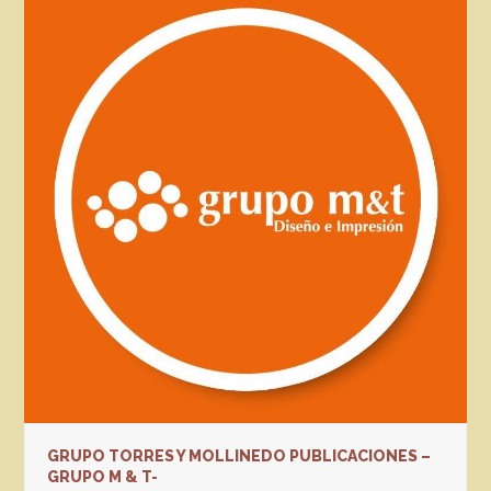
GRUPO TORRES Y MOLLINEDO PUBLICACIONES –
GRUPO M & T-