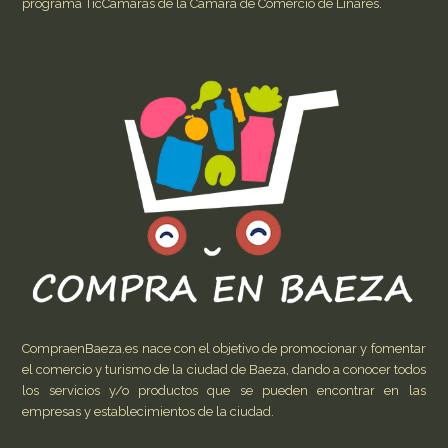
programa TicCámaras de la Cámara de Comercio de Linares.
CompraenBaeza.es nace con el objetivo de promocionar y fomentar
el comercio y turismo de la ciudad de Baeza, dando a conocer todos
los servicios y/o productos que se pueden encontrar en las
empresas y establecimientos de la ciudad.