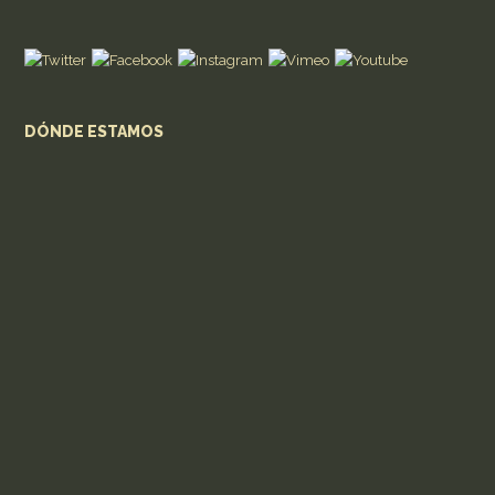
DÓNDE ESTAMOS