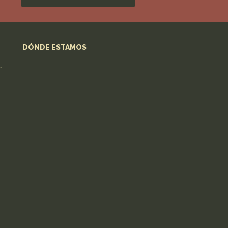
DÓNDE ESTAMOS
n