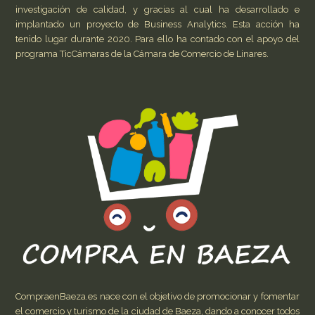
investigación de calidad, y gracias al cual ha desarrollado e
implantado un proyecto de Business Analytics. Esta acción ha
tenido lugar durante 2020. Para ello ha contado con el apoyo del
programa TicCámaras de la Cámara de Comercio de Linares.
CompraenBaeza.es nace con el objetivo de promocionar y fomentar
el comercio y turismo de la ciudad de Baeza, dando a conocer todos