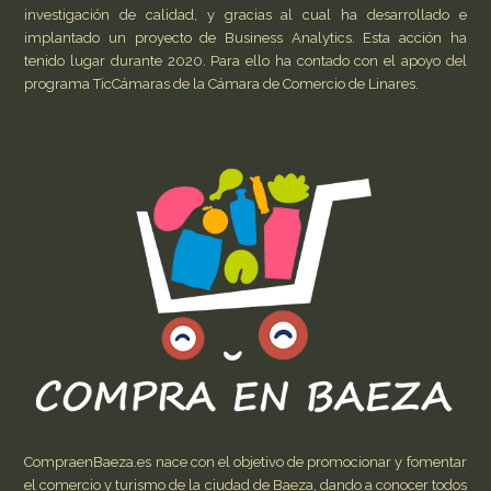
investigación de calidad, y gracias al cual ha desarrollado e
implantado un proyecto de Business Analytics. Esta acción ha
tenido lugar durante 2020. Para ello ha contado con el apoyo del
programa TicCámaras de la Cámara de Comercio de Linares.
CompraenBaeza.es nace con el objetivo de promocionar y fomentar
el comercio y turismo de la ciudad de Baeza, dando a conocer todos