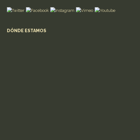
DÓNDE ESTAMOS