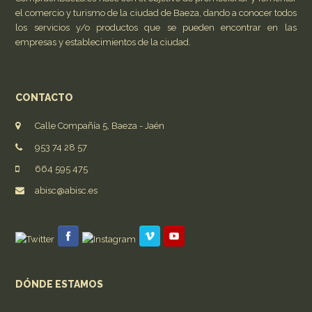
el comercio y turismo de la ciudad de Baeza, dando a conocer todos
los servicios y/o productos que se pueden encontrar en las
empresas y establecimientos de la ciudad.
CONTACTO
Calle Compañía 5, Baeza - Jaén
953 74 28 57
664 595 475
abisc@abisc.es
DÓNDE ESTAMOS