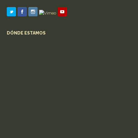
DÓNDE ESTAMOS