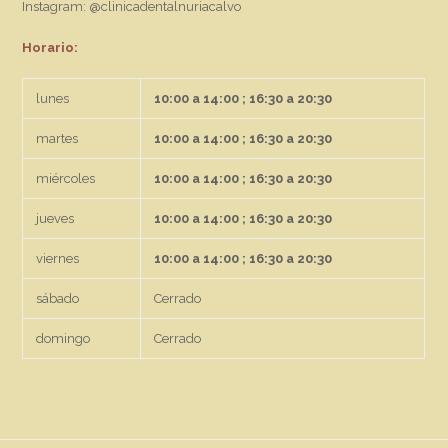
Instagram: @clinicadentalnuriacalvo
Horario:
lunes
10:00 a 14:00 ; 16:30 a 20:30
martes
10:00 a 14:00 ; 16:30 a 20:30
miércoles
10:00 a 14:00 ; 16:30 a 20:30
jueves
10:00 a 14:00 ; 16:30 a 20:30
viernes
10:00 a 14:00 ; 16:30 a 20:30
sábado
Cerrado
domingo
Cerrado