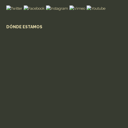
DÓNDE ESTAMOS