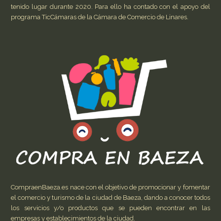
tenido lugar durante 2020. Para ello ha contado con el apoyo del
programa TicCámaras de la Cámara de Comercio de Linares.
CompraenBaeza.es nace con el objetivo de promocionar y fomentar
el comercio y turismo de la ciudad de Baeza, dando a conocer todos
los servicios y/o productos que se pueden encontrar en las
empresas y establecimientos de la ciudad.