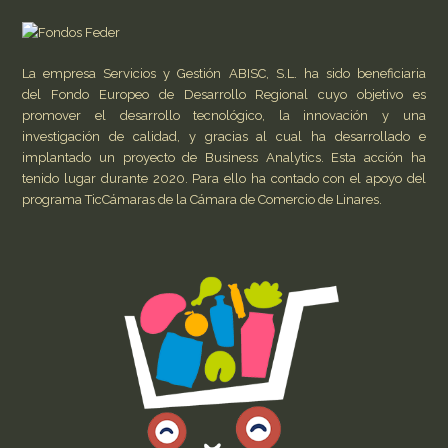
La empresa Servicios y Gestión ABISC, S.L. ha sido beneficiaria
del Fondo Europeo de Desarrollo Regional cuyo objetivo es
promover el desarrollo tecnológico, la innovación y una
investigación de calidad, y gracias al cual ha desarrollado e
implantado un proyecto de Business Analytics. Esta acción ha
tenido lugar durante 2020. Para ello ha contado con el apoyo del
programa TicCámaras de la Cámara de Comercio de Linares.