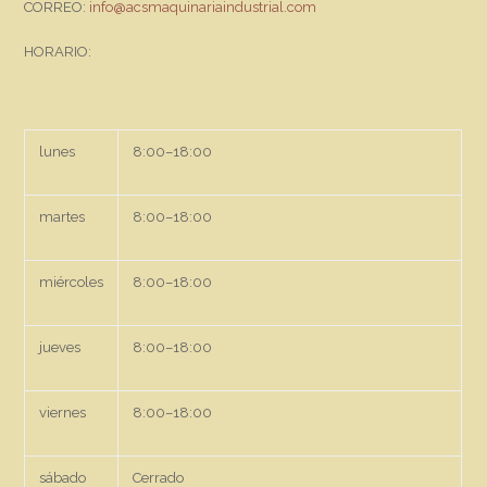
CORREO:
info@acsmaquinariaindustrial.com
HORARIO:
lunes
8:00–18:00
martes
8:00–18:00
miércoles
8:00–18:00
jueves
8:00–18:00
viernes
8:00–18:00
sábado
Cerrado