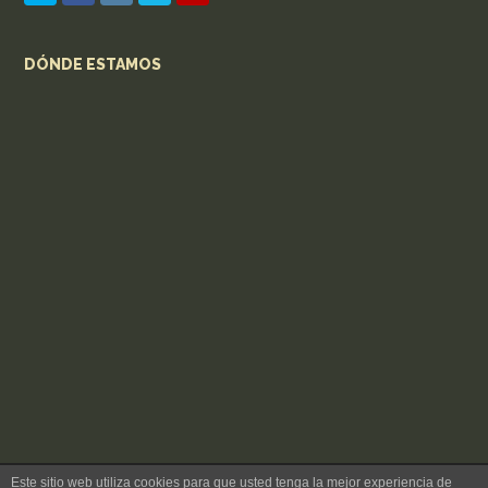
DÓNDE ESTAMOS
Este sitio web utiliza cookies para que usted tenga la mejor experiencia de