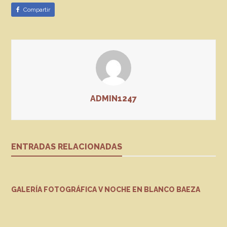
Compartir
ADMIN1247
ENTRADAS RELACIONADAS
GALERÍA FOTOGRÁFICA V NOCHE EN BLANCO BAEZA