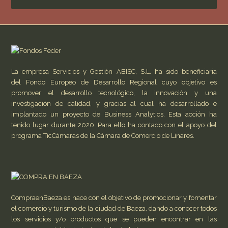
La empresa Servicios y Gestión ABISC, S.L. ha sido beneficiaria
del Fondo Europeo de Desarrollo Regional cuyo objetivo es
promover el desarrollo tecnológico, la innovación y una
investigación de calidad, y gracias al cual ha desarrollado e
implantado un proyecto de Business Analytics. Esta acción ha
tenido lugar durante 2020. Para ello ha contado con el apoyo del
programa TicCámaras de la Cámara de Comercio de Linares.
CompraenBaeza.es nace con el objetivo de promocionar y fomentar
el comercio y turismo de la ciudad de Baeza, dando a conocer todos
los servicios y/o productos que se pueden encontrar en las