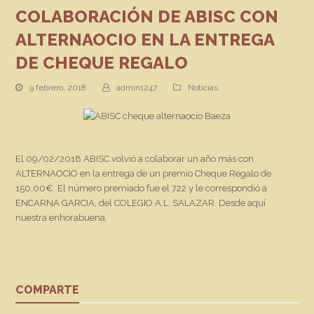
COLABORACIÓN DE ABISC CON
ALTERNAOCIO EN LA ENTREGA
DE CHEQUE REGALO
9 febrero, 2018
admin1247
Noticias
El 09/02/2018 ABISC volvió a colaborar un año más con
ALTERNAOCIO en la entrega de un premio Cheque Regalo de
150,00€. El número premiado fue el 722 y le correspondió a
ENCARNA GARCIA, del COLEGIO A.L. SALAZAR. Desde aquí
nuestra enhorabuena.
COMPARTE